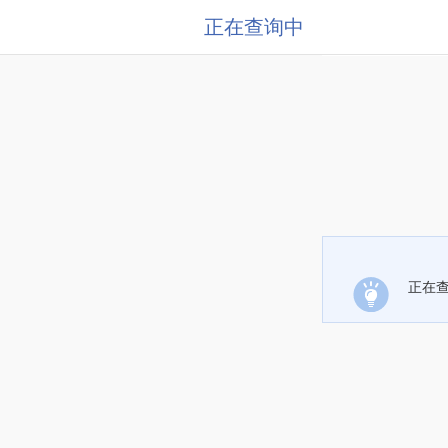
正在查询中
正在