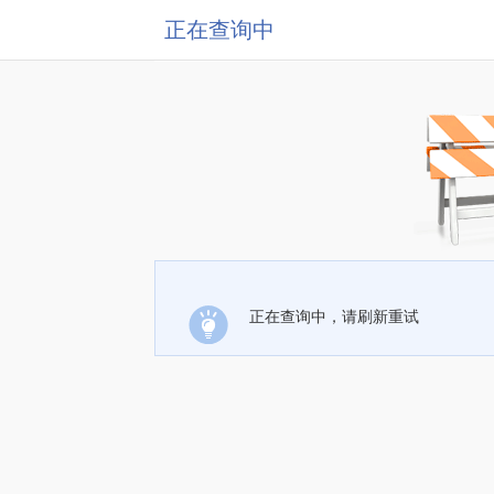
正在查询中
正在查询中，请刷新重试