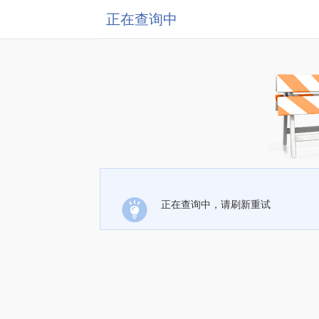
正在查询中
正在查询中，请刷新重试