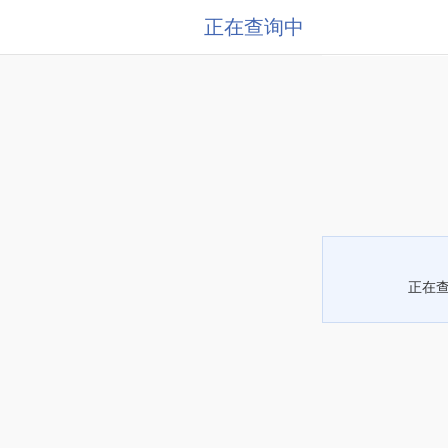
正在查询中
正在