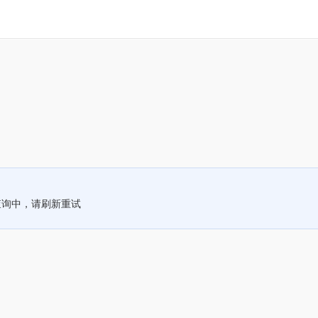
查询中，请刷新重试