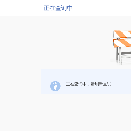
正在查询中
正在查询中，请刷新重试