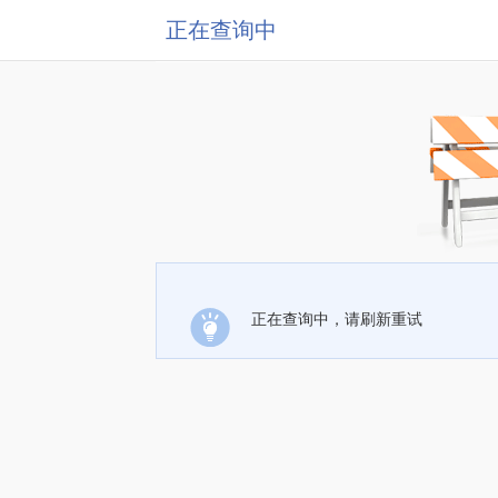
正在查询中
正在查询中，请刷新重试