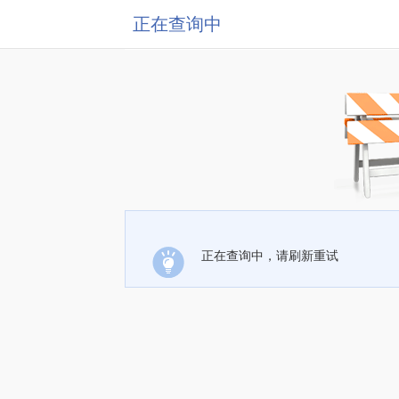
正在查询中
正在查询中，请刷新重试